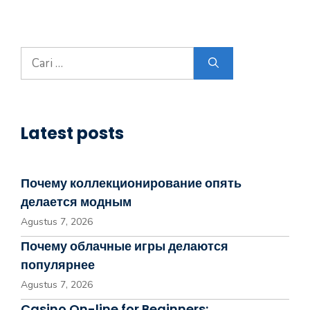
Cari
untuk:
Latest posts
Почему коллекционирование опять
делается модным
Agustus 7, 2026
Почему облачные игры делаются
популярнее
Agustus 7, 2026
Casino On-line for Beginners: