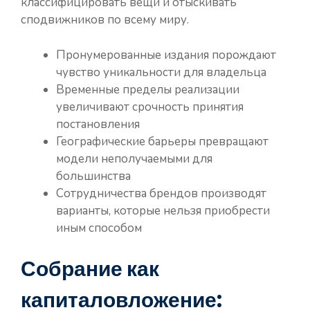
классифицировать вещи и отыскивать
сподвижников по всему миру.
Пронумерованные издания порождают
чувство уникальности для владельца
Временные пределы реализации
увеличивают срочность принятия
постановления
Географические барьеры превращают
модели неполучаемыми для
большинства
Сотрудничества брендов производят
варианты, которые нельзя приобрести
иным способом
Собрание как
капиталовложение: