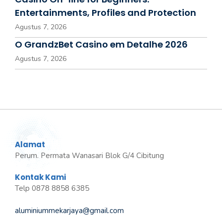
Entertainments, Profiles and Protection
Agustus 7, 2026
O GrandzBet Casino em Detalhe 2026
Agustus 7, 2026
Alamat
Perum. Permata Wanasari Blok G/4 Cibitung
Kontak Kami
Telp 0878 8858 6385
aluminiummekarjaya@gmail.com