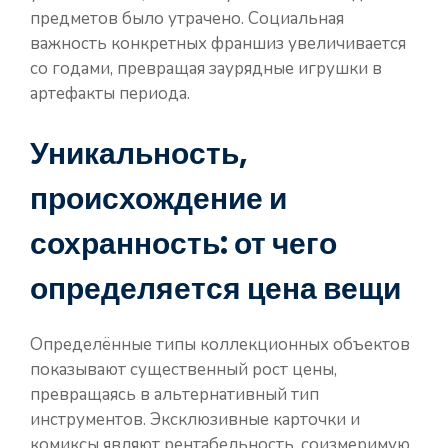
предметов было утрачено. Социальная
важность конкретных франшиз увеличивается
со годами, превращая заурядные игрушки в
артефакты периода.
Уникальность,
происхождение и
сохранность: от чего
определяется цена вещи
Определённые типы коллекционных объектов
показывают существенный рост цены,
превращаясь в альтернативный тип
инструментов. Эксклюзивные карточки и
комиксы являют рентабельность, соизмеримую