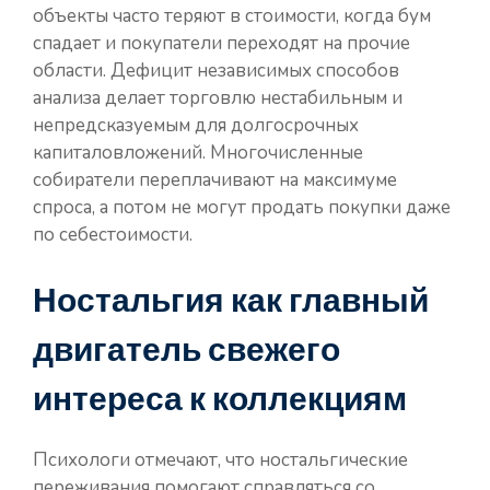
объекты часто теряют в стоимости, когда бум
спадает и покупатели переходят на прочие
области. Дефицит независимых способов
анализа делает торговлю нестабильным и
непредсказуемым для долгосрочных
капиталовложений. Многочисленные
собиратели переплачивают на максимуме
спроса, а потом не могут продать покупки даже
по себестоимости.
Ностальгия как главный
двигатель свежего
интереса к коллекциям
Психологи отмечают, что ностальгические
переживания помогают справляться со