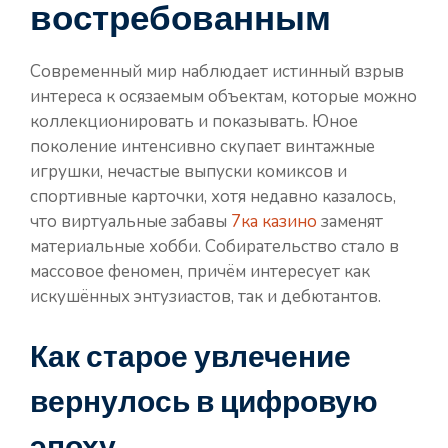
востребованным
Современный мир наблюдает истинный взрыв
интереса к осязаемым объектам, которые можно
коллекционировать и показывать. Юное
поколение интенсивно скупает винтажные
игрушки, нечастые выпуски комиксов и
спортивные карточки, хотя недавно казалось,
что виртуальные забавы
7ка казино
заменят
материальные хобби. Собирательство стало в
массовое феномен, причём интересует как
искушённых энтузиастов, так и дебютантов.
Как старое увлечение
вернулось в цифровую
эпоху