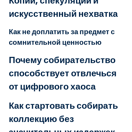
Копии, спекуляции и
искусственный нехватка
Как не доплатить за предмет с
сомнительной ценностью
Почему собирательство
способствует отвлечься
от цифрового хаоса
Как стартовать собирать
коллекцию без