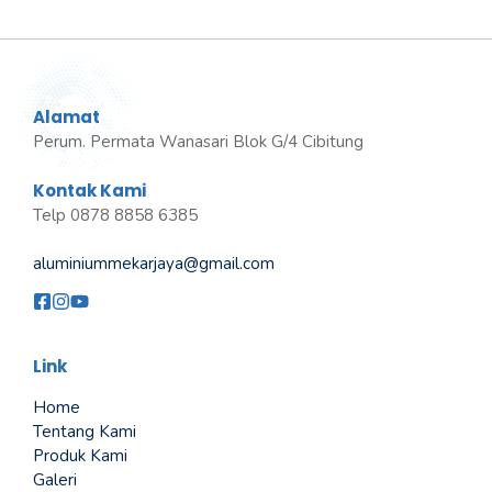
Alamat
Perum. Permata Wanasari Blok G/4 Cibitung
Kontak Kami
Telp 0878 8858 6385
aluminiummekarjaya@gmail.com
Link
Home
Tentang Kami
Produk Kami
Galeri