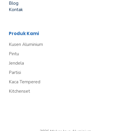
Blog
Kontak
Produk Kami
Kusen Aluminium
Pintu
Jendela
Partisi
Kaca Tempered
Kitchenset